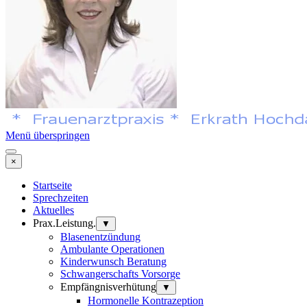
Menü überspringen
×
Startseite
Sprechzeiten
Aktuelles
Prax.Leistung.
▼
Blasenentzündung
Ambulante Operationen
Kinderwunsch Beratung
Schwangerschafts Vorsorge
Empfängnisverhütung
▼
Hormonelle Kontrazeption