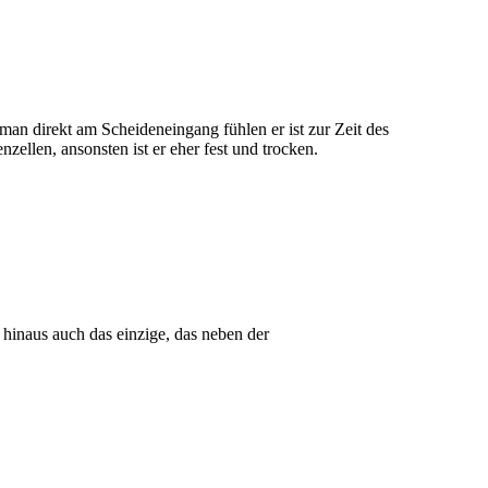
an direkt am Scheideneingang fühlen er ist zur Zeit des
zellen, ansonsten ist er eher fest und trocken.
 hinaus auch das einzige, das neben der