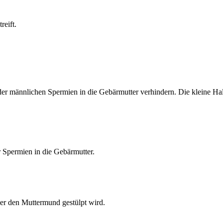
reift.
der männlichen Spermien in die Gebärmutter verhindern. Die kleine Ha
 Spermien in die Gebärmutter.
er den Muttermund gestülpt wird.