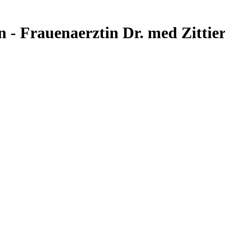
 - Frauenaerztin Dr. med Zittie