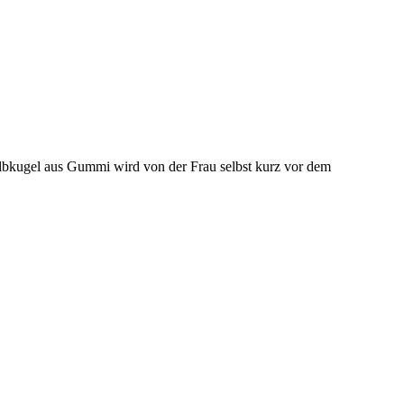
lbkugel aus Gummi wird von der Frau selbst kurz vor dem