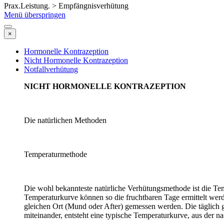
Prax.Leistung. > Empfängnisverhütung
Menü überspringen
×
Hormonelle Kontrazeption
Nicht Hormonelle Kontrazeption
Notfallverhütung
NICHT HORMONELLE KONTRAZEPTION
Die natürlichen Methoden
Temperaturmethode
Die wohl bekannteste natürliche Verhütungsmethode ist die Tem
Temperaturkurve können so die fruchtbaren Tage ermittelt we
gleichen Ort (Mund oder After) gemessen werden. Die täglich g
miteinander, entsteht eine typische Temperaturkurve, aus der na