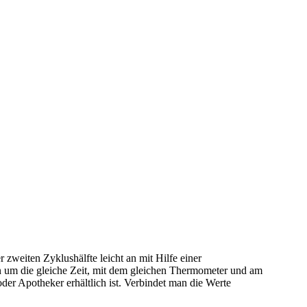
zweiten Zyklushälfte leicht an mit Hilfe einer
 um die gleiche Zeit, mit dem gleichen Thermometer und am
er Apotheker erhältlich ist. Verbindet man die Werte