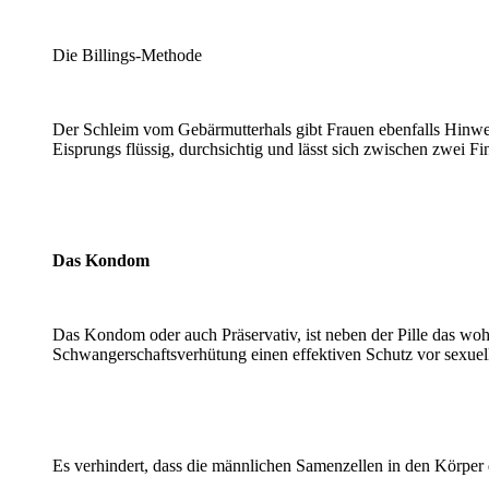
Die Billings-Methode
Der Schleim vom Gebärmutterhals gibt Frauen ebenfalls Hinweis
Eisprungs flüssig, durchsichtig und lässt sich zwischen zwei Fi
Das Kondom
Das Kondom oder auch Präservativ, ist neben der Pille das woh
Schwangerschaftsverhütung einen effektiven Schutz vor sexuel
Es verhindert, dass die männlichen Samenzellen in den Körper 