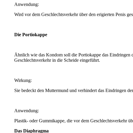
Anwendung:
Wird vor dem Geschlechtsverkehr über den erigierten Penis gest
Die Portiokappe
Ähnlich wie das Kondom soll die Portiokappe das Eindringen 
Geschlechtsverkehr in die Scheide eingeführt.
Wirkung:
Sie bedeckt den Muttermund und verhindert das Eindringen der
Anwendung:
Plastik- oder Gummikappe, die vor dem Geschlechtsverkehr üb
Das Diaphragma